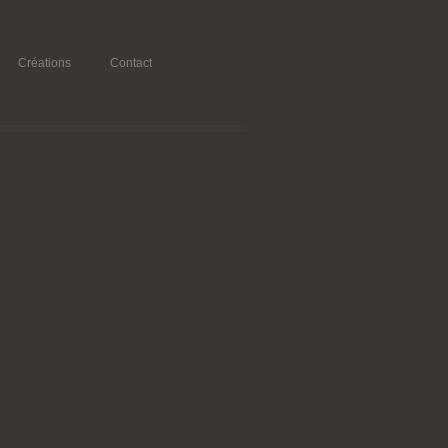
Créations
Contact