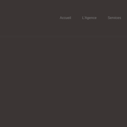
Accueil
L’Agence
Services