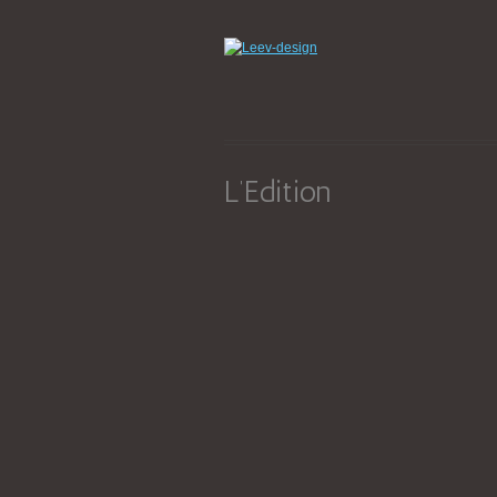
L’Edition